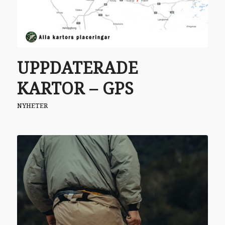
UPPDATERADE
KARTOR – GPS
NYHETER