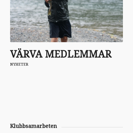
VÄRVA MEDLEMMAR
NYHETER
Klubbsamarbeten