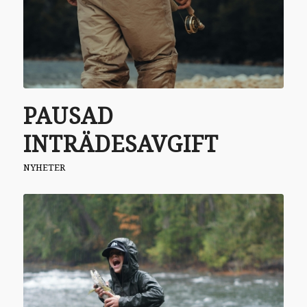
PAUSAD
INTRÄDESAVGIFT
NYHETER