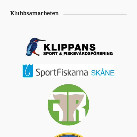
Klubbsamarbeten