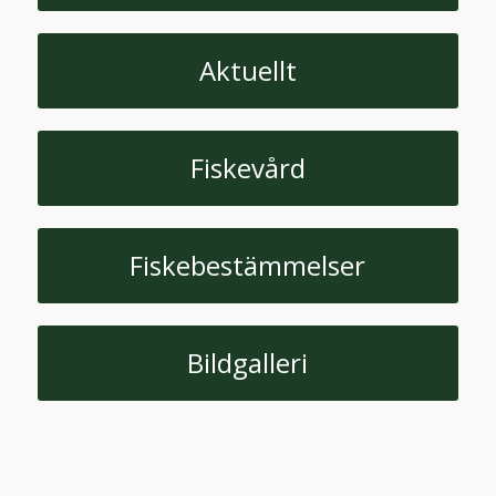
Aktuellt
Fiskevård
Fiskebestämmelser
Bildgalleri