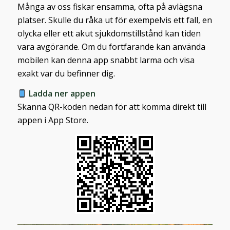
Många av oss fiskar ensamma, ofta på avlägsna
platser. Skulle du råka ut för exempelvis ett fall, en
olycka eller ett akut sjukdomstillstånd kan tiden
vara avgörande. Om du fortfarande kan använda
mobilen kan denna app snabbt larma och visa
exakt var du befinner dig.
Ladda ner appen
Skanna QR-koden nedan för att komma direkt till
appen i App Store.