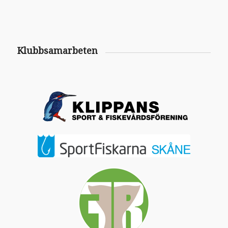
Klubbsamarbeten